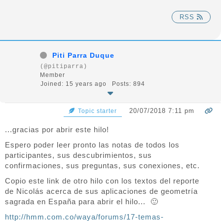
RSS
Piti Parra Duque
(@pitiparra)
Member
Joined: 15 years ago
Posts: 894
20/07/2018 7:11 pm
Topic starter
...gracias por abrir este hilo!
Espero poder leer pronto las notas de todos los
participantes, sus descubrimientos, sus
confirmaciones, sus preguntas, sus conexiones, etc.
Copio este link de otro hilo con los textos del reporte
de Nicolás acerca de sus aplicaciones de geometría
sagrada en España para abrir el hilo... 🙂
http://hmm.com.co/waya/forums/17-temas-